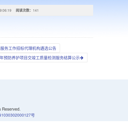
9:06:19
阅读次数：
141
术服务工作招标代理机构遴选公告
019年预防养护项目交竣工质量检测服务结算公示
Reserved.
030302000127号