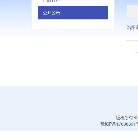
公开公示
洛阳
版权所有 © 洛
豫ICP备17008691