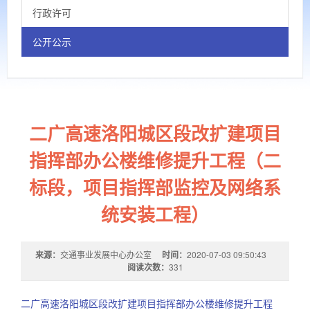
行政许可
公开公示
二广高速洛阳城区段改扩建项目
指挥部办公楼维修提升工程（二
标段，项目指挥部监控及网络系
统安装工程）
来源：
交通事业发展中心办公室
时间：
2020-07-03 09:50:43
阅读次数：
331
二广高速洛阳城区段改扩建项目指挥部办公楼维修提升工程