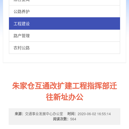
公路养护
工程建设
路产管理
农村公路
朱家仓互通改扩建工程指挥部迁
往新址办公
来源：
交通事业发展中心办公室
时间：
2020-06-02 16:55:14
阅读次数：
564