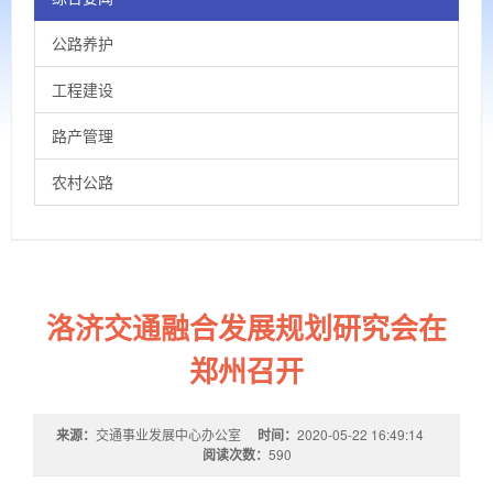
公路养护
工程建设
路产管理
农村公路
洛济交通融合发展规划研究会在
郑州召开
来源：
交通事业发展中心办公室
时间：
2020-05-22 16:49:14
阅读次数：
590