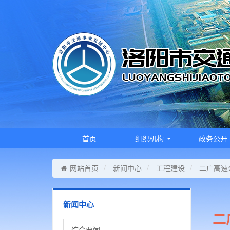
首页
组织机构
政务公开
网站首页
新闻中心
工程建设
二广高速
新闻中心
二
综合要闻