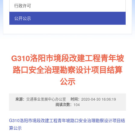
行政许可
公开公示
G310洛阳市境段改建工程青年坡
路口安全治理勘察设计项目结算
公示
来源：
交通事业发展中心办公室
时间：
2020-04-30 16:06:19
阅读次数：
104
G310洛阳市境段改建工程青年坡路口安全治理勘察设计项目结
算公示