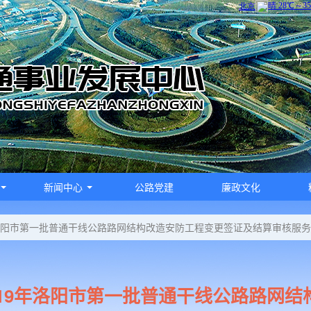
新闻中心
公路党建
廉政文化
年洛阳市第一批普通干线公路路网结构改造安防工程变更签证及结算审核服
019年洛阳市第一批普通干线公路路网