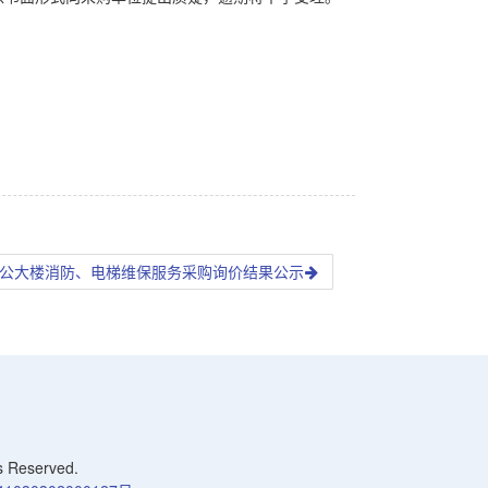
公大楼消防、电梯维保服务采购询价结果公示
Reserved.