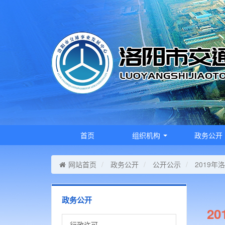
首页
组织机构
政务公开
网站首页
政务公开
公开公示
2019
政务公开
2
行政许可