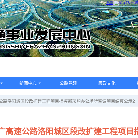
新闻中心
公路党建
廉政文化
公路洛阳城区段改扩建工程项目指挥部采购办公场所空调项目结算公示2
广高速公路洛阳城区段改扩建工程项目