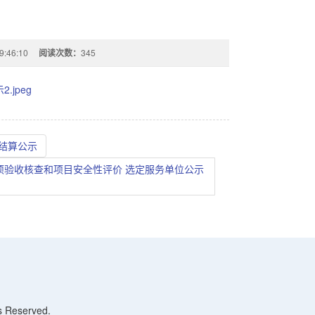
9:46:10
阅读次数：
345
jpeg
结算公示
项验收核查和项目安全性评价 选定服务单位公示
Reserved.