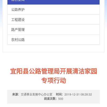
公路养护
工程建设
路产管理
农村公路
宜阳县公路管理局开展清洁家园
专项行动
来源：
交通事业发展中心办公室
时间：
2019-12-31 08:28:32
阅读次数：
500