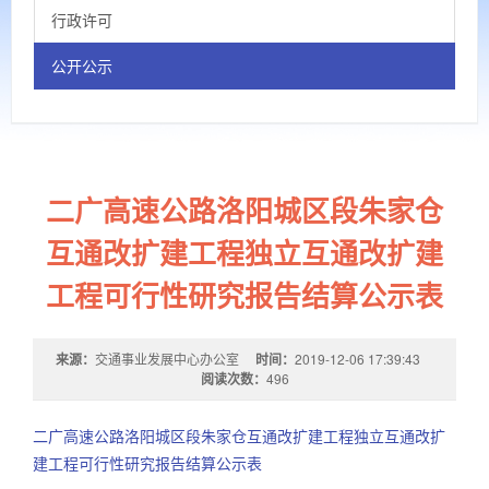
行政许可
公开公示
二广高速公路洛阳城区段朱家仓
互通改扩建工程独立互通改扩建
工程可行性研究报告结算公示表
来源：
交通事业发展中心办公室
时间：
2019-12-06 17:39:43
阅读次数：
496
二广高速公路洛阳城区段朱家仓互通改扩建工程独立互通改扩
建工程可行性研究报告结算公示表