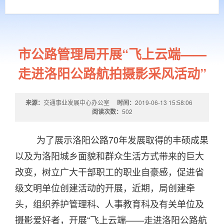
市公路管理局开展“飞上云端——
走进洛阳公路航拍摄影采风活动”
来源：
交通事业发展中心办公室
时间：
2019-06-13 15:58:06
阅读次数：
502
为了展示洛阳公路
70
年发展取得的丰硕成果
以及为洛阳城乡面貌和群众生活方式带来的巨大
改变，树立广大干部职工的职业自豪感，促进省
级文明单位创建活动的开展，近期，局创建牵
头，组织养护管理科、人事教育科及有关单位及
摄影爱好者，开展“飞上云端——走进洛阳公路航