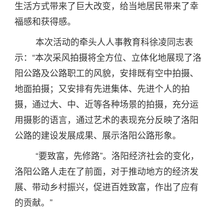
生活方式带来了巨大改变，给当地居民带来了幸
福感和获得感。
本次活动的牵头人人事教育科徐凌同志表
示：“本次采风拍摄将全方位、立体化地展现了洛
阳公路及公路职工的风貌，安排既有空中拍摄、
地面拍摄；又安排有先进集体、先进个人的拍
摄，通过大、中、近等各种场景的拍摄，充分运
用摄影的语言，通过艺术的表现充分反映了洛阳
公路的建设发展成果、展示洛阳公路形象。
“要致富，先修路”。洛阳经济社会的变化，
洛阳公路人走在了前面，对于推动地方的经济发
展、带动乡村振兴，促进百姓致富，作出了应有
的贡献。”