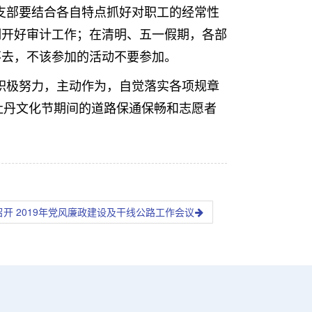
支部要结合各自特点抓好对职工的经常性
期开好审计工作；在清明、五一假期，各部
不去，不该参加的活动不要参加。
极努力，主动作为，自觉落实各项规章
牡丹文化节期间的道路保通保畅和志愿者
开 2019年党风廉政建设及干线公路工作会议