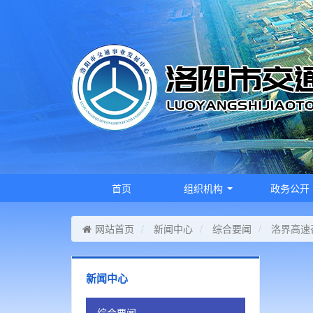
首页
组织机构
政务公开
网站首页
新闻中心
综合要闻
洛界高速
新闻中心
综合要闻