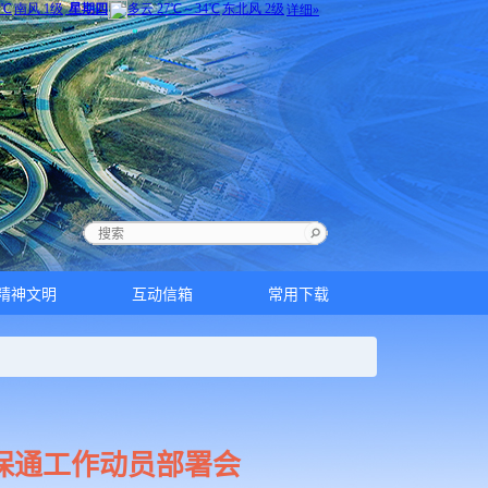
精神文明
互动信箱
常用下载
保通工作动员部署会