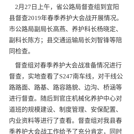
2
月27日
上午，省公路局督查组到宜阳
县督查2019年春季养护大会战开展情况。
市公路局副局长高燕、养护科长杨晓定、
副科长陈方；县交通运输局长刘智锋等陪
同检查。
督查组对春季养护大会战准备情况进行
督查，实地查看了S247南车线，对干线公
路路面、路基、路容路貌、边沟、桥涵等
进行督查。随后到官庄机械化养护中心对
道班的规模建设、制度管理、安保配置、
内业资料等进行了查看。督查组对我县春
季养护大会战工作给予了充分肯定，同时