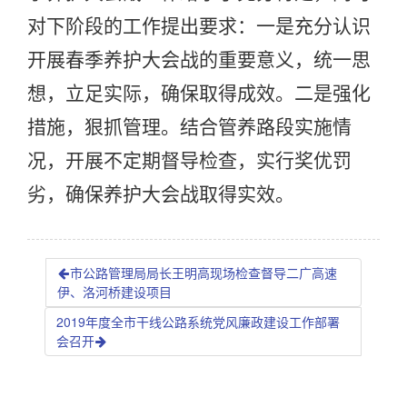
对下阶段的工作提出要求：一是充分认识
开展春季养护大会战的重要意义，统一思
想，立足实际，确保取得成效。二是强化
措施，狠抓管理。结合管养路段实施情
况，开展不定期督导检查，实行奖优罚
劣，确保养护大会战取得实效。
市公路管理局局长王明高现场检查督导二广高速
伊、洛河桥建设项目
2019年度全市干线公路系统党风廉政建设工作部署
会召开