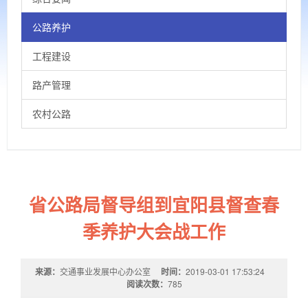
公路养护
工程建设
路产管理
农村公路
省公路局督导组到宜阳县督查春
季养护大会战工作
来源：
交通事业发展中心办公室
时间：
2019-03-01 17:53:24
阅读次数：
785