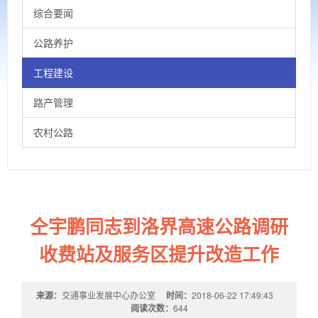
综合要闻
公路养护
工程建设
路产管理
农村公路
仝宇鹏同志到洛界高速公路调研
收费站及服务区提升改造工作
来源：
交通事业发展中心办公室
时间：
2018-06-22 17:49:43
阅读次数：
644