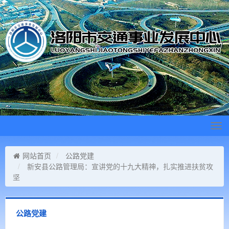
Tog
navi
网站首页
公路党建
新安县公路管理局：宣讲党的十九大精神，扎实推进扶贫攻
坚
公路党建