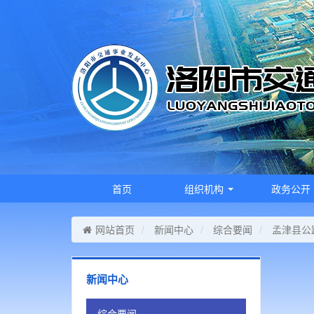
首页
组织机构
政务公开
网站首页
新闻中心
综合要闻
孟津县公
新闻中心
综合要闻