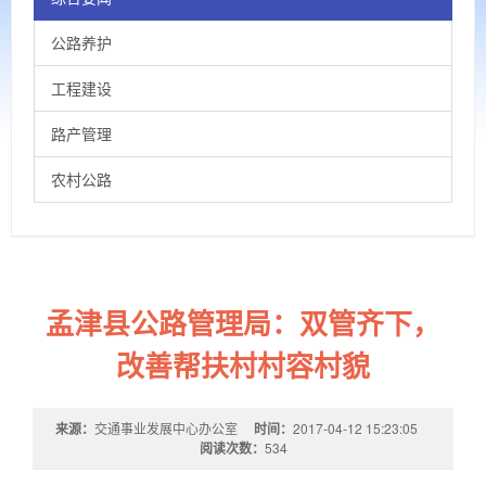
公路养护
工程建设
路产管理
农村公路
孟津县公路管理局：双管齐下，
改善帮扶村村容村貌
来源：
交通事业发展中心办公室
时间：
2017-04-12 15:23:05
阅读次数：
534