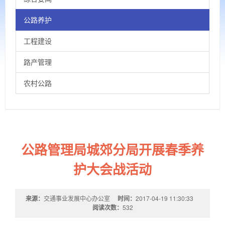
公路养护
工程建设
路产管理
农村公路
公路管理局城郊分局开展春季养
护大会战活动
来源：
交通事业发展中心办公室
时间：
2017-04-19 11:30:33
阅读次数：
532