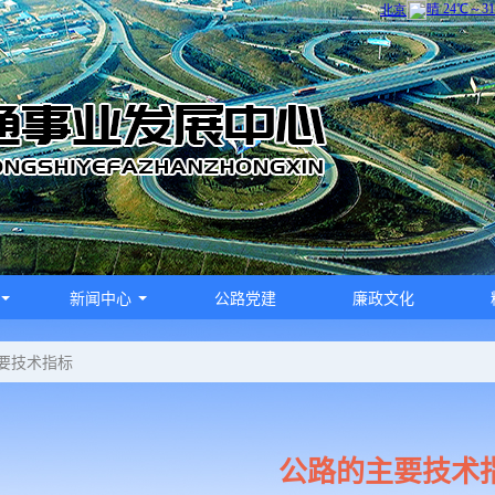
新闻中心
公路党建
廉政文化
要技术指标
公路的主要技术