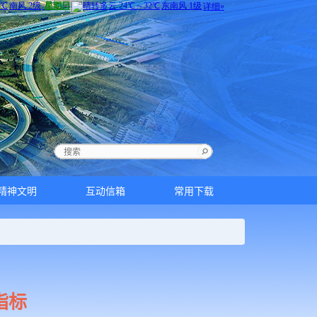
精神文明
互动信箱
常用下载
指标